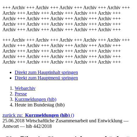
+++ Archiv +++ Archiv +++ Archiv +++ Archiv +++ Archiv +++
Archiv +++ Archiv +++ Archiv +++ Archiv +++ Archiv +++
Archiv +++ Archiv +++ Archiv +++ Archiv +++ Archiv +++
Archiv +++ Archiv +++ Archiv +++ Archiv +++ Archiv +++
Archiv +++ Archiv +++ Archiv +++ Archiv +++ Archiv +++
+++ Archiv +++ Archiv +++ Archiv +++ Archiv +++ Archiv +++
Archiv +++ Archiv +++ Archiv +++ Archiv +++ Archiv +++
Archiv +++ Archiv +++ Archiv +++ Archiv +++ Archiv +++
Archiv +++ Archiv +++ Archiv +++ Archiv +++ Archiv +++
Archiv +++ Archiv +++ Archiv +++ Archiv +++ Archiv +++
Direkt zum Hauptinhalt springen
Direkt zum Hauptmenü springen
Webarchiv
Presse
Kurzmeldungen (hib)
Heute im Bundestag (hib)
zurück zu:
Kurzmeldungen (hib)
()
25.06.2018
Wirtschaftliche Zusammenarbeit und Entwicklung —
Antwort — hib 442/2018