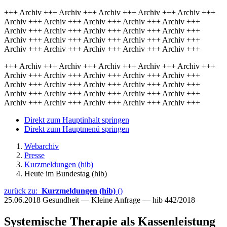
+++ Archiv +++ Archiv +++ Archiv +++ Archiv +++ Archiv +++
Archiv +++ Archiv +++ Archiv +++ Archiv +++ Archiv +++
Archiv +++ Archiv +++ Archiv +++ Archiv +++ Archiv +++
Archiv +++ Archiv +++ Archiv +++ Archiv +++ Archiv +++
Archiv +++ Archiv +++ Archiv +++ Archiv +++ Archiv +++
+++ Archiv +++ Archiv +++ Archiv +++ Archiv +++ Archiv +++
Archiv +++ Archiv +++ Archiv +++ Archiv +++ Archiv +++
Archiv +++ Archiv +++ Archiv +++ Archiv +++ Archiv +++
Archiv +++ Archiv +++ Archiv +++ Archiv +++ Archiv +++
Archiv +++ Archiv +++ Archiv +++ Archiv +++ Archiv +++
Direkt zum Hauptinhalt springen
Direkt zum Hauptmenü springen
Webarchiv
Presse
Kurzmeldungen (hib)
Heute im Bundestag (hib)
zurück zu:
Kurzmeldungen (hib)
()
25.06.2018
Gesundheit — Kleine Anfrage — hib 442/2018
Systemische Therapie als Kassenleistung