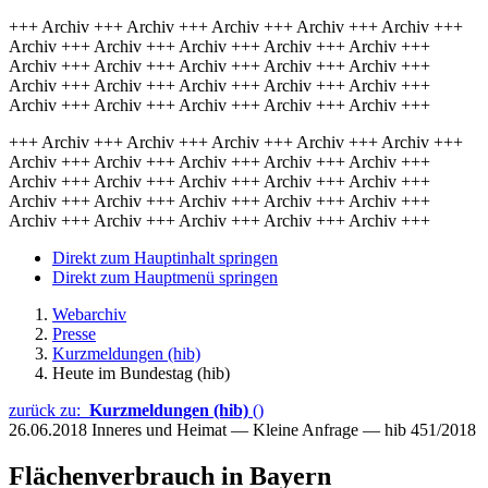
+++ Archiv +++ Archiv +++ Archiv +++ Archiv +++ Archiv +++
Archiv +++ Archiv +++ Archiv +++ Archiv +++ Archiv +++
Archiv +++ Archiv +++ Archiv +++ Archiv +++ Archiv +++
Archiv +++ Archiv +++ Archiv +++ Archiv +++ Archiv +++
Archiv +++ Archiv +++ Archiv +++ Archiv +++ Archiv +++
+++ Archiv +++ Archiv +++ Archiv +++ Archiv +++ Archiv +++
Archiv +++ Archiv +++ Archiv +++ Archiv +++ Archiv +++
Archiv +++ Archiv +++ Archiv +++ Archiv +++ Archiv +++
Archiv +++ Archiv +++ Archiv +++ Archiv +++ Archiv +++
Archiv +++ Archiv +++ Archiv +++ Archiv +++ Archiv +++
Direkt zum Hauptinhalt springen
Direkt zum Hauptmenü springen
Webarchiv
Presse
Kurzmeldungen (hib)
Heute im Bundestag (hib)
zurück zu:
Kurzmeldungen (hib)
()
26.06.2018
Inneres und Heimat — Kleine Anfrage — hib 451/2018
Flächenverbrauch in Bayern