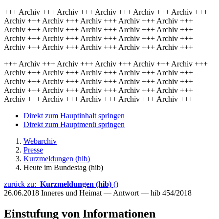
+++ Archiv +++ Archiv +++ Archiv +++ Archiv +++ Archiv +++
Archiv +++ Archiv +++ Archiv +++ Archiv +++ Archiv +++
Archiv +++ Archiv +++ Archiv +++ Archiv +++ Archiv +++
Archiv +++ Archiv +++ Archiv +++ Archiv +++ Archiv +++
Archiv +++ Archiv +++ Archiv +++ Archiv +++ Archiv +++
+++ Archiv +++ Archiv +++ Archiv +++ Archiv +++ Archiv +++
Archiv +++ Archiv +++ Archiv +++ Archiv +++ Archiv +++
Archiv +++ Archiv +++ Archiv +++ Archiv +++ Archiv +++
Archiv +++ Archiv +++ Archiv +++ Archiv +++ Archiv +++
Archiv +++ Archiv +++ Archiv +++ Archiv +++ Archiv +++
Direkt zum Hauptinhalt springen
Direkt zum Hauptmenü springen
Webarchiv
Presse
Kurzmeldungen (hib)
Heute im Bundestag (hib)
zurück zu:
Kurzmeldungen (hib)
()
26.06.2018
Inneres und Heimat — Antwort — hib 454/2018
Einstufung von Informationen