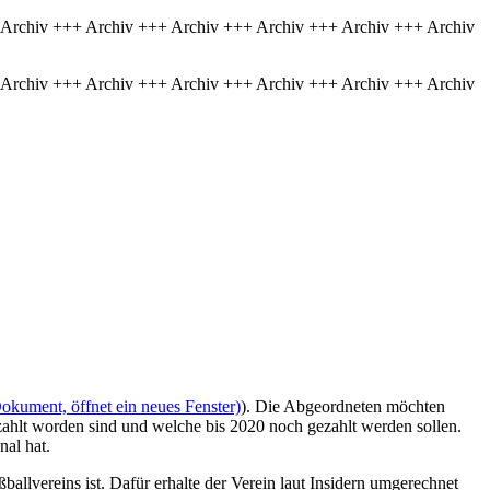
 Archiv +++ Archiv +++ Archiv +++ Archiv +++ Archiv +++ Archiv
 Archiv +++ Archiv +++ Archiv +++ Archiv +++ Archiv +++ Archiv
okument, öffnet ein neues Fenster)
). Die Abgeordneten möchten
ahlt worden sind und welche bis 2020 noch gezahlt werden sollen.
al hat.
ballvereins ist. Dafür erhalte der Verein laut Insidern umgerechnet