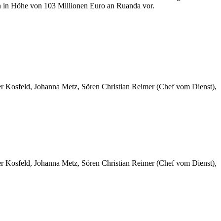
n in Höhe von 103 Millionen Euro an Ruanda vor.
er Kosfeld, Johanna Metz, Sören Christian Reimer (Chef vom Dienst),
er Kosfeld, Johanna Metz, Sören Christian Reimer (Chef vom Dienst),