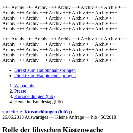
+++ Archiv +++ Archiv +++ Archiv +++ Archiv +++ Archiv +++
Archiv +++ Archiv +++ Archiv +++ Archiv +++ Archiv +++
Archiv +++ Archiv +++ Archiv +++ Archiv +++ Archiv +++
Archiv +++ Archiv +++ Archiv +++ Archiv +++ Archiv +++
Archiv +++ Archiv +++ Archiv +++ Archiv +++ Archiv +++
+++ Archiv +++ Archiv +++ Archiv +++ Archiv +++ Archiv +++
Archiv +++ Archiv +++ Archiv +++ Archiv +++ Archiv +++
Archiv +++ Archiv +++ Archiv +++ Archiv +++ Archiv +++
Archiv +++ Archiv +++ Archiv +++ Archiv +++ Archiv +++
Archiv +++ Archiv +++ Archiv +++ Archiv +++ Archiv +++
Direkt zum Hauptinhalt springen
Direkt zum Hauptmenü springen
Webarchiv
Presse
Kurzmeldungen (hib)
Heute im Bundestag (hib)
zurück zu:
Kurzmeldungen (hib)
()
26.06.2018
Auswärtiges — Kleine Anfrage — hib 456/2018
Rolle der libyschen Küstenwache