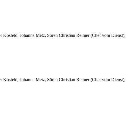
er Kosfeld, Johanna Metz, Sören Christian Reimer (Chef vom Dienst),
er Kosfeld, Johanna Metz, Sören Christian Reimer (Chef vom Dienst),