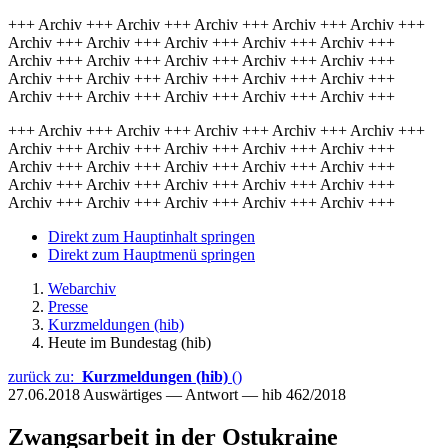
+++ Archiv +++ Archiv +++ Archiv +++ Archiv +++ Archiv +++
Archiv +++ Archiv +++ Archiv +++ Archiv +++ Archiv +++
Archiv +++ Archiv +++ Archiv +++ Archiv +++ Archiv +++
Archiv +++ Archiv +++ Archiv +++ Archiv +++ Archiv +++
Archiv +++ Archiv +++ Archiv +++ Archiv +++ Archiv +++
+++ Archiv +++ Archiv +++ Archiv +++ Archiv +++ Archiv +++
Archiv +++ Archiv +++ Archiv +++ Archiv +++ Archiv +++
Archiv +++ Archiv +++ Archiv +++ Archiv +++ Archiv +++
Archiv +++ Archiv +++ Archiv +++ Archiv +++ Archiv +++
Archiv +++ Archiv +++ Archiv +++ Archiv +++ Archiv +++
Direkt zum Hauptinhalt springen
Direkt zum Hauptmenü springen
Webarchiv
Presse
Kurzmeldungen (hib)
Heute im Bundestag (hib)
zurück zu:
Kurzmeldungen (hib)
()
27.06.2018
Auswärtiges — Antwort — hib 462/2018
Zwangsarbeit in der Ostukraine