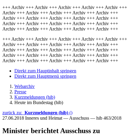
+++ Archiv +++ Archiv +++ Archiv +++ Archiv +++ Archiv +++
Archiv +++ Archiv +++ Archiv +++ Archiv +++ Archiv +++
Archiv +++ Archiv +++ Archiv +++ Archiv +++ Archiv +++
Archiv +++ Archiv +++ Archiv +++ Archiv +++ Archiv +++
Archiv +++ Archiv +++ Archiv +++ Archiv +++ Archiv +++
+++ Archiv +++ Archiv +++ Archiv +++ Archiv +++ Archiv +++
Archiv +++ Archiv +++ Archiv +++ Archiv +++ Archiv +++
Archiv +++ Archiv +++ Archiv +++ Archiv +++ Archiv +++
Archiv +++ Archiv +++ Archiv +++ Archiv +++ Archiv +++
Archiv +++ Archiv +++ Archiv +++ Archiv +++ Archiv +++
Direkt zum Hauptinhalt springen
Direkt zum Hauptmenü springen
Webarchiv
Presse
Kurzmeldungen (hib)
Heute im Bundestag (hib)
zurück zu:
Kurzmeldungen (hib)
()
27.06.2018
Inneres und Heimat — Ausschuss — hib 463/2018
Minister berichtet Ausschuss zu