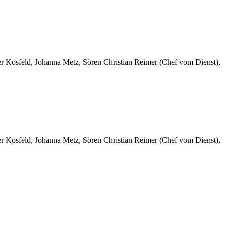
er Kosfeld, Johanna Metz, Sören Christian Reimer (Chef vom Dienst),
er Kosfeld, Johanna Metz, Sören Christian Reimer (Chef vom Dienst),