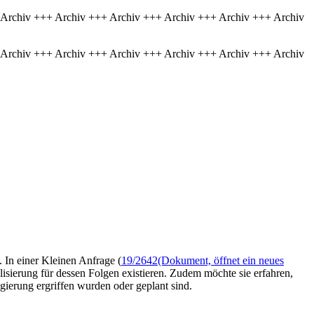
 Archiv +++ Archiv +++ Archiv +++ Archiv +++ Archiv +++ Archiv
 Archiv +++ Archiv +++ Archiv +++ Archiv +++ Archiv +++ Archiv
In einer Kleinen Anfrage (
19/2642
(Dokument, öffnet ein neues
isierung für dessen Folgen existieren. Zudem möchte sie erfahren,
ierung ergriffen wurden oder geplant sind.