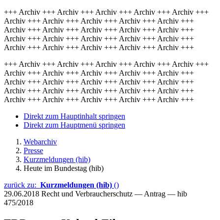
+++ Archiv +++ Archiv +++ Archiv +++ Archiv +++ Archiv +++
Archiv +++ Archiv +++ Archiv +++ Archiv +++ Archiv +++
Archiv +++ Archiv +++ Archiv +++ Archiv +++ Archiv +++
Archiv +++ Archiv +++ Archiv +++ Archiv +++ Archiv +++
Archiv +++ Archiv +++ Archiv +++ Archiv +++ Archiv +++
+++ Archiv +++ Archiv +++ Archiv +++ Archiv +++ Archiv +++
Archiv +++ Archiv +++ Archiv +++ Archiv +++ Archiv +++
Archiv +++ Archiv +++ Archiv +++ Archiv +++ Archiv +++
Archiv +++ Archiv +++ Archiv +++ Archiv +++ Archiv +++
Archiv +++ Archiv +++ Archiv +++ Archiv +++ Archiv +++
Direkt zum Hauptinhalt springen
Direkt zum Hauptmenü springen
Webarchiv
Presse
Kurzmeldungen (hib)
Heute im Bundestag (hib)
zurück zu:
Kurzmeldungen (hib)
()
29.06.2018
Recht und Verbraucherschutz — Antrag — hib
475/2018