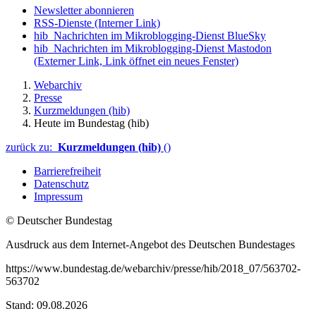
Newsletter abonnieren
RSS-Dienste
(Interner Link)
hib_Nachrichten im Mikroblogging-Dienst BlueSky
hib_Nachrichten im Mikroblogging-Dienst Mastodon
(Externer Link, Link öffnet ein neues Fenster)
Webarchiv
Presse
Kurzmeldungen (hib)
Heute im Bundestag (hib)
zurück zu:
Kurzmeldungen (hib)
()
Barrierefreiheit
Datenschutz
Impressum
© Deutscher Bundestag
Ausdruck aus dem Internet-Angebot des Deutschen Bundestages
https://www.bundestag.de/webarchiv/presse/hib/2018_07/563702-
563702
Stand: 09.08.2026