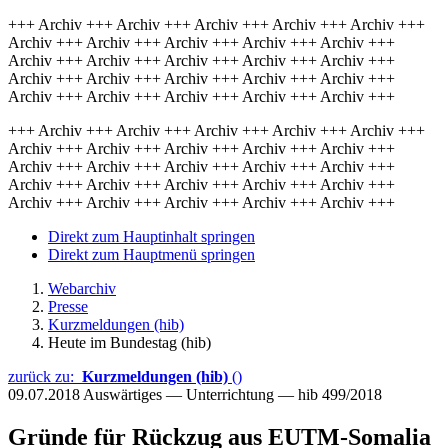
+++ Archiv +++ Archiv +++ Archiv +++ Archiv +++ Archiv +++
Archiv +++ Archiv +++ Archiv +++ Archiv +++ Archiv +++
Archiv +++ Archiv +++ Archiv +++ Archiv +++ Archiv +++
Archiv +++ Archiv +++ Archiv +++ Archiv +++ Archiv +++
Archiv +++ Archiv +++ Archiv +++ Archiv +++ Archiv +++
+++ Archiv +++ Archiv +++ Archiv +++ Archiv +++ Archiv +++
Archiv +++ Archiv +++ Archiv +++ Archiv +++ Archiv +++
Archiv +++ Archiv +++ Archiv +++ Archiv +++ Archiv +++
Archiv +++ Archiv +++ Archiv +++ Archiv +++ Archiv +++
Archiv +++ Archiv +++ Archiv +++ Archiv +++ Archiv +++
Direkt zum Hauptinhalt springen
Direkt zum Hauptmenü springen
Webarchiv
Presse
Kurzmeldungen (hib)
Heute im Bundestag (hib)
zurück zu:
Kurzmeldungen (hib)
()
09.07.2018
Auswärtiges — Unterrichtung — hib 499/2018
Gründe für Rückzug aus EUTM-Somalia