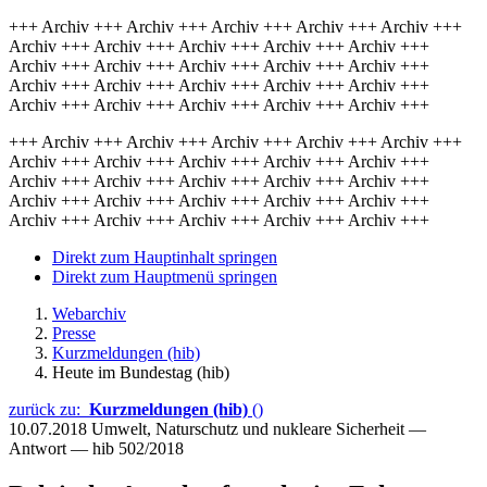
+++ Archiv +++ Archiv +++ Archiv +++ Archiv +++ Archiv +++
Archiv +++ Archiv +++ Archiv +++ Archiv +++ Archiv +++
Archiv +++ Archiv +++ Archiv +++ Archiv +++ Archiv +++
Archiv +++ Archiv +++ Archiv +++ Archiv +++ Archiv +++
Archiv +++ Archiv +++ Archiv +++ Archiv +++ Archiv +++
+++ Archiv +++ Archiv +++ Archiv +++ Archiv +++ Archiv +++
Archiv +++ Archiv +++ Archiv +++ Archiv +++ Archiv +++
Archiv +++ Archiv +++ Archiv +++ Archiv +++ Archiv +++
Archiv +++ Archiv +++ Archiv +++ Archiv +++ Archiv +++
Archiv +++ Archiv +++ Archiv +++ Archiv +++ Archiv +++
Direkt zum Hauptinhalt springen
Direkt zum Hauptmenü springen
Webarchiv
Presse
Kurzmeldungen (hib)
Heute im Bundestag (hib)
zurück zu:
Kurzmeldungen (hib)
()
10.07.2018
Umwelt, Naturschutz und nukleare Sicherheit —
Antwort — hib 502/2018