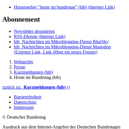
Herausgeber "heute im bundestag" (hib)
(Interner Link)
Abonnement
Newsletter abonnieren
RSS-Dienste
(Interner Link)
hib_Nachrichten im Mikroblogging-Dienst BlueSky
hib_Nachrichten im Mikroblogging-Dienst Mastodon
(Externer Link, Link öffnet ein neues Fenster)
Webarchiv
Presse
Kurzmeldungen (hib)
Heute im Bundestag (hib)
zurück zu:
Kurzmeldungen (hib)
()
Barrierefreiheit
Datenschutz
Impressum
© Deutscher Bundestag
Ausdruck aus dem Internet-Angebot des Deutschen Bundestages