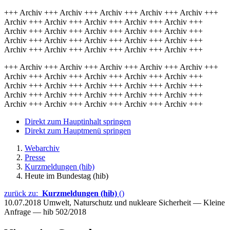
+++ Archiv +++ Archiv +++ Archiv +++ Archiv +++ Archiv +++
Archiv +++ Archiv +++ Archiv +++ Archiv +++ Archiv +++
Archiv +++ Archiv +++ Archiv +++ Archiv +++ Archiv +++
Archiv +++ Archiv +++ Archiv +++ Archiv +++ Archiv +++
Archiv +++ Archiv +++ Archiv +++ Archiv +++ Archiv +++
+++ Archiv +++ Archiv +++ Archiv +++ Archiv +++ Archiv +++
Archiv +++ Archiv +++ Archiv +++ Archiv +++ Archiv +++
Archiv +++ Archiv +++ Archiv +++ Archiv +++ Archiv +++
Archiv +++ Archiv +++ Archiv +++ Archiv +++ Archiv +++
Archiv +++ Archiv +++ Archiv +++ Archiv +++ Archiv +++
Direkt zum Hauptinhalt springen
Direkt zum Hauptmenü springen
Webarchiv
Presse
Kurzmeldungen (hib)
Heute im Bundestag (hib)
zurück zu:
Kurzmeldungen (hib)
()
10.07.2018
Umwelt, Naturschutz und nukleare Sicherheit — Kleine
Anfrage — hib 502/2018