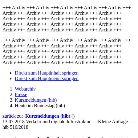
+++ Archiv +++ Archiv +++ Archiv +++ Archiv +++ Archiv +++
Archiv +++ Archiv +++ Archiv +++ Archiv +++ Archiv +++
Archiv +++ Archiv +++ Archiv +++ Archiv +++ Archiv +++
Archiv +++ Archiv +++ Archiv +++ Archiv +++ Archiv +++
Archiv +++ Archiv +++ Archiv +++ Archiv +++ Archiv +++
+++ Archiv +++ Archiv +++ Archiv +++ Archiv +++ Archiv +++
Archiv +++ Archiv +++ Archiv +++ Archiv +++ Archiv +++
Archiv +++ Archiv +++ Archiv +++ Archiv +++ Archiv +++
Archiv +++ Archiv +++ Archiv +++ Archiv +++ Archiv +++
Archiv +++ Archiv +++ Archiv +++ Archiv +++ Archiv +++
Direkt zum Hauptinhalt springen
Direkt zum Hauptmenü springen
Webarchiv
Presse
Kurzmeldungen (hib)
Heute im Bundestag (hib)
zurück zu:
Kurzmeldungen (hib)
()
13.07.2018
Verkehr und digitale Infrastruktur — Kleine Anfrage —
hib 516/2018