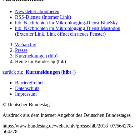
Newsletter abonnieren
RSS-Dienste
(Interner Link)
hib_Nachrichten im Mikroblogging-Dienst BlueSky
hib_Nachrichten im Mikroblogging-Dienst Mastodon
(Externer Link, Link öffnet ein neues Fenster)
Webarchiv
Presse
Kurzmeldungen (hib)
Heute im Bundestag (hib)
zurück zu:
Kurzmeldungen (hib)
()
Barrierefreiheit
Datenschutz
Impressum
© Deutscher Bundestag
Ausdruck aus dem Internet-Angebot des Deutschen Bundestages
https://www.bundestag.de/webarchiv/presse/hib/2018_07/564278-
564278