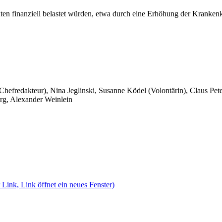
ten finanziell belastet würden, etwa durch eine Erhöhung der Kranken
 Chefredakteur), Nina Jeglinski,
Susanne Ködel (Volontärin),
Claus Pet
rg, Alexander Weinlein
 Link, Link öffnet ein neues Fenster)