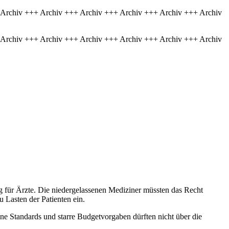
 Archiv +++ Archiv +++ Archiv +++ Archiv +++ Archiv +++ Archiv
 Archiv +++ Archiv +++ Archiv +++ Archiv +++ Archiv +++ Archiv
g für Ärzte. Die niedergelassenen Mediziner müssten das Recht
 Lasten der Patienten ein.
ne Standards und starre Budgetvorgaben dürften nicht über die