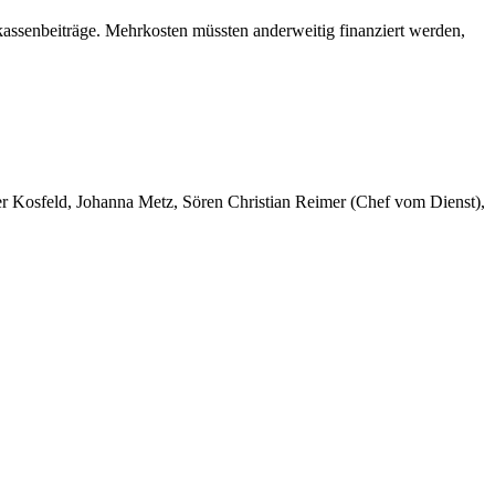
kassenbeiträge. Mehrkosten müssten anderweitig finanziert werden,
er Kosfeld, Johanna Metz, Sören Christian Reimer (Chef vom Dienst),