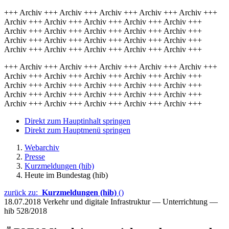
+++ Archiv +++ Archiv +++ Archiv +++ Archiv +++ Archiv +++
Archiv +++ Archiv +++ Archiv +++ Archiv +++ Archiv +++
Archiv +++ Archiv +++ Archiv +++ Archiv +++ Archiv +++
Archiv +++ Archiv +++ Archiv +++ Archiv +++ Archiv +++
Archiv +++ Archiv +++ Archiv +++ Archiv +++ Archiv +++
+++ Archiv +++ Archiv +++ Archiv +++ Archiv +++ Archiv +++
Archiv +++ Archiv +++ Archiv +++ Archiv +++ Archiv +++
Archiv +++ Archiv +++ Archiv +++ Archiv +++ Archiv +++
Archiv +++ Archiv +++ Archiv +++ Archiv +++ Archiv +++
Archiv +++ Archiv +++ Archiv +++ Archiv +++ Archiv +++
Direkt zum Hauptinhalt springen
Direkt zum Hauptmenü springen
Webarchiv
Presse
Kurzmeldungen (hib)
Heute im Bundestag (hib)
zurück zu:
Kurzmeldungen (hib)
()
18.07.2018
Verkehr und digitale Infrastruktur — Unterrichtung —
hib 528/2018