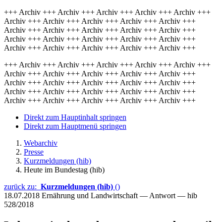
+++ Archiv +++ Archiv +++ Archiv +++ Archiv +++ Archiv +++
Archiv +++ Archiv +++ Archiv +++ Archiv +++ Archiv +++
Archiv +++ Archiv +++ Archiv +++ Archiv +++ Archiv +++
Archiv +++ Archiv +++ Archiv +++ Archiv +++ Archiv +++
Archiv +++ Archiv +++ Archiv +++ Archiv +++ Archiv +++
+++ Archiv +++ Archiv +++ Archiv +++ Archiv +++ Archiv +++
Archiv +++ Archiv +++ Archiv +++ Archiv +++ Archiv +++
Archiv +++ Archiv +++ Archiv +++ Archiv +++ Archiv +++
Archiv +++ Archiv +++ Archiv +++ Archiv +++ Archiv +++
Archiv +++ Archiv +++ Archiv +++ Archiv +++ Archiv +++
Direkt zum Hauptinhalt springen
Direkt zum Hauptmenü springen
Webarchiv
Presse
Kurzmeldungen (hib)
Heute im Bundestag (hib)
zurück zu:
Kurzmeldungen (hib)
()
18.07.2018
Ernährung und Landwirtschaft — Antwort — hib
528/2018