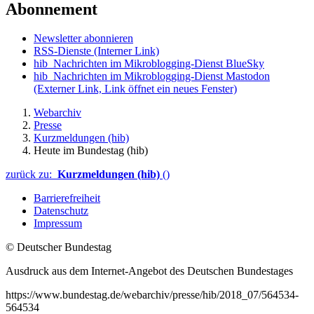
Abonnement
Newsletter abonnieren
RSS-Dienste
(Interner Link)
hib_Nachrichten im Mikroblogging-Dienst BlueSky
hib_Nachrichten im Mikroblogging-Dienst Mastodon
(Externer Link, Link öffnet ein neues Fenster)
Webarchiv
Presse
Kurzmeldungen (hib)
Heute im Bundestag (hib)
zurück zu:
Kurzmeldungen (hib)
()
Barrierefreiheit
Datenschutz
Impressum
© Deutscher Bundestag
Ausdruck aus dem Internet-Angebot des Deutschen Bundestages
https://www.bundestag.de/webarchiv/presse/hib/2018_07/564534-
564534