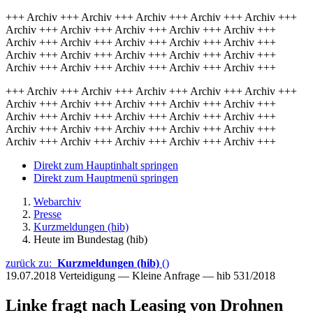
+++ Archiv +++ Archiv +++ Archiv +++ Archiv +++ Archiv +++
Archiv +++ Archiv +++ Archiv +++ Archiv +++ Archiv +++
Archiv +++ Archiv +++ Archiv +++ Archiv +++ Archiv +++
Archiv +++ Archiv +++ Archiv +++ Archiv +++ Archiv +++
Archiv +++ Archiv +++ Archiv +++ Archiv +++ Archiv +++
+++ Archiv +++ Archiv +++ Archiv +++ Archiv +++ Archiv +++
Archiv +++ Archiv +++ Archiv +++ Archiv +++ Archiv +++
Archiv +++ Archiv +++ Archiv +++ Archiv +++ Archiv +++
Archiv +++ Archiv +++ Archiv +++ Archiv +++ Archiv +++
Archiv +++ Archiv +++ Archiv +++ Archiv +++ Archiv +++
Direkt zum Hauptinhalt springen
Direkt zum Hauptmenü springen
Webarchiv
Presse
Kurzmeldungen (hib)
Heute im Bundestag (hib)
zurück zu:
Kurzmeldungen (hib)
()
19.07.2018
Verteidigung — Kleine Anfrage — hib 531/2018
Linke fragt nach Leasing von Drohnen