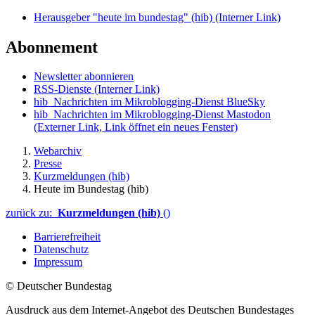
Herausgeber "heute im bundestag" (hib)
(Interner Link)
Abonnement
Newsletter abonnieren
RSS-Dienste
(Interner Link)
hib_Nachrichten im Mikroblogging-Dienst BlueSky
hib_Nachrichten im Mikroblogging-Dienst Mastodon
(Externer Link, Link öffnet ein neues Fenster)
Webarchiv
Presse
Kurzmeldungen (hib)
Heute im Bundestag (hib)
zurück zu:
Kurzmeldungen (hib)
()
Barrierefreiheit
Datenschutz
Impressum
© Deutscher Bundestag
Ausdruck aus dem Internet-Angebot des Deutschen Bundestages