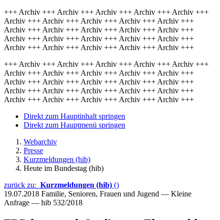
+++ Archiv +++ Archiv +++ Archiv +++ Archiv +++ Archiv +++
Archiv +++ Archiv +++ Archiv +++ Archiv +++ Archiv +++
Archiv +++ Archiv +++ Archiv +++ Archiv +++ Archiv +++
Archiv +++ Archiv +++ Archiv +++ Archiv +++ Archiv +++
Archiv +++ Archiv +++ Archiv +++ Archiv +++ Archiv +++
+++ Archiv +++ Archiv +++ Archiv +++ Archiv +++ Archiv +++
Archiv +++ Archiv +++ Archiv +++ Archiv +++ Archiv +++
Archiv +++ Archiv +++ Archiv +++ Archiv +++ Archiv +++
Archiv +++ Archiv +++ Archiv +++ Archiv +++ Archiv +++
Archiv +++ Archiv +++ Archiv +++ Archiv +++ Archiv +++
Direkt zum Hauptinhalt springen
Direkt zum Hauptmenü springen
Webarchiv
Presse
Kurzmeldungen (hib)
Heute im Bundestag (hib)
zurück zu:
Kurzmeldungen (hib)
()
19.07.2018
Familie, Senioren, Frauen und Jugend — Kleine
Anfrage — hib 532/2018