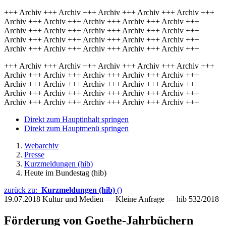
+++ Archiv +++ Archiv +++ Archiv +++ Archiv +++ Archiv +++
Archiv +++ Archiv +++ Archiv +++ Archiv +++ Archiv +++
Archiv +++ Archiv +++ Archiv +++ Archiv +++ Archiv +++
Archiv +++ Archiv +++ Archiv +++ Archiv +++ Archiv +++
Archiv +++ Archiv +++ Archiv +++ Archiv +++ Archiv +++
+++ Archiv +++ Archiv +++ Archiv +++ Archiv +++ Archiv +++
Archiv +++ Archiv +++ Archiv +++ Archiv +++ Archiv +++
Archiv +++ Archiv +++ Archiv +++ Archiv +++ Archiv +++
Archiv +++ Archiv +++ Archiv +++ Archiv +++ Archiv +++
Archiv +++ Archiv +++ Archiv +++ Archiv +++ Archiv +++
Direkt zum Hauptinhalt springen
Direkt zum Hauptmenü springen
Webarchiv
Presse
Kurzmeldungen (hib)
Heute im Bundestag (hib)
zurück zu:
Kurzmeldungen (hib)
()
19.07.2018
Kultur und Medien — Kleine Anfrage — hib 532/2018
Förderung von Goethe-Jahrbüchern