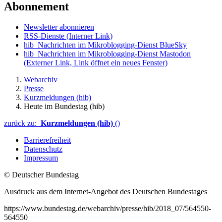
Abonnement
Newsletter abonnieren
RSS-Dienste
(Interner Link)
hib_Nachrichten im Mikroblogging-Dienst BlueSky
hib_Nachrichten im Mikroblogging-Dienst Mastodon
(Externer Link, Link öffnet ein neues Fenster)
Webarchiv
Presse
Kurzmeldungen (hib)
Heute im Bundestag (hib)
zurück zu:
Kurzmeldungen (hib)
()
Barrierefreiheit
Datenschutz
Impressum
© Deutscher Bundestag
Ausdruck aus dem Internet-Angebot des Deutschen Bundestages
https://www.bundestag.de/webarchiv/presse/hib/2018_07/564550-
564550