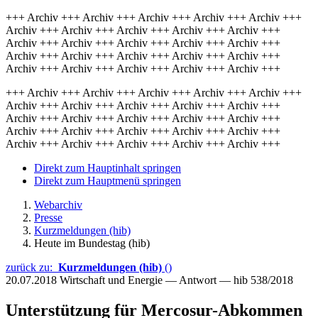
+++ Archiv +++ Archiv +++ Archiv +++ Archiv +++ Archiv +++
Archiv +++ Archiv +++ Archiv +++ Archiv +++ Archiv +++
Archiv +++ Archiv +++ Archiv +++ Archiv +++ Archiv +++
Archiv +++ Archiv +++ Archiv +++ Archiv +++ Archiv +++
Archiv +++ Archiv +++ Archiv +++ Archiv +++ Archiv +++
+++ Archiv +++ Archiv +++ Archiv +++ Archiv +++ Archiv +++
Archiv +++ Archiv +++ Archiv +++ Archiv +++ Archiv +++
Archiv +++ Archiv +++ Archiv +++ Archiv +++ Archiv +++
Archiv +++ Archiv +++ Archiv +++ Archiv +++ Archiv +++
Archiv +++ Archiv +++ Archiv +++ Archiv +++ Archiv +++
Direkt zum Hauptinhalt springen
Direkt zum Hauptmenü springen
Webarchiv
Presse
Kurzmeldungen (hib)
Heute im Bundestag (hib)
zurück zu:
Kurzmeldungen (hib)
()
20.07.2018
Wirtschaft und Energie — Antwort — hib 538/2018
Unterstützung für Mercosur-Abkommen