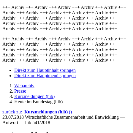
+++ Archiv +++ Archiv +++ Archiv +++ Archiv +++ Archiv +++
Archiv +++ Archiv +++ Archiv +++ Archiv +++ Archiv +++
Archiv +++ Archiv +++ Archiv +++ Archiv +++ Archiv +++
Archiv +++ Archiv +++ Archiv +++ Archiv +++ Archiv +++
Archiv +++ Archiv +++ Archiv +++ Archiv +++ Archiv +++
+++ Archiv +++ Archiv +++ Archiv +++ Archiv +++ Archiv +++
Archiv +++ Archiv +++ Archiv +++ Archiv +++ Archiv +++
Archiv +++ Archiv +++ Archiv +++ Archiv +++ Archiv +++
Archiv +++ Archiv +++ Archiv +++ Archiv +++ Archiv +++
Archiv +++ Archiv +++ Archiv +++ Archiv +++ Archiv +++
Direkt zum Hauptinhalt springen
Direkt zum Hauptmenü springen
Webarchiv
Presse
Kurzmeldungen (hib)
Heute im Bundestag (hib)
zurück zu:
Kurzmeldungen (hib)
()
23.07.2018
Wirtschaftliche Zusammenarbeit und Entwicklung —
Antwort — hib 541/2018