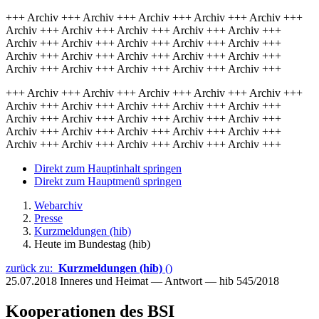
+++ Archiv +++ Archiv +++ Archiv +++ Archiv +++ Archiv +++
Archiv +++ Archiv +++ Archiv +++ Archiv +++ Archiv +++
Archiv +++ Archiv +++ Archiv +++ Archiv +++ Archiv +++
Archiv +++ Archiv +++ Archiv +++ Archiv +++ Archiv +++
Archiv +++ Archiv +++ Archiv +++ Archiv +++ Archiv +++
+++ Archiv +++ Archiv +++ Archiv +++ Archiv +++ Archiv +++
Archiv +++ Archiv +++ Archiv +++ Archiv +++ Archiv +++
Archiv +++ Archiv +++ Archiv +++ Archiv +++ Archiv +++
Archiv +++ Archiv +++ Archiv +++ Archiv +++ Archiv +++
Archiv +++ Archiv +++ Archiv +++ Archiv +++ Archiv +++
Direkt zum Hauptinhalt springen
Direkt zum Hauptmenü springen
Webarchiv
Presse
Kurzmeldungen (hib)
Heute im Bundestag (hib)
zurück zu:
Kurzmeldungen (hib)
()
25.07.2018
Inneres und Heimat — Antwort — hib 545/2018
Kooperationen des BSI