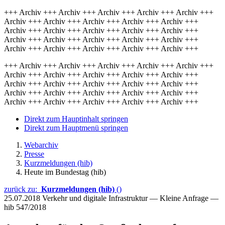
+++ Archiv +++ Archiv +++ Archiv +++ Archiv +++ Archiv +++
Archiv +++ Archiv +++ Archiv +++ Archiv +++ Archiv +++
Archiv +++ Archiv +++ Archiv +++ Archiv +++ Archiv +++
Archiv +++ Archiv +++ Archiv +++ Archiv +++ Archiv +++
Archiv +++ Archiv +++ Archiv +++ Archiv +++ Archiv +++
+++ Archiv +++ Archiv +++ Archiv +++ Archiv +++ Archiv +++
Archiv +++ Archiv +++ Archiv +++ Archiv +++ Archiv +++
Archiv +++ Archiv +++ Archiv +++ Archiv +++ Archiv +++
Archiv +++ Archiv +++ Archiv +++ Archiv +++ Archiv +++
Archiv +++ Archiv +++ Archiv +++ Archiv +++ Archiv +++
Direkt zum Hauptinhalt springen
Direkt zum Hauptmenü springen
Webarchiv
Presse
Kurzmeldungen (hib)
Heute im Bundestag (hib)
zurück zu:
Kurzmeldungen (hib)
()
25.07.2018
Verkehr und digitale Infrastruktur — Kleine Anfrage —
hib 547/2018