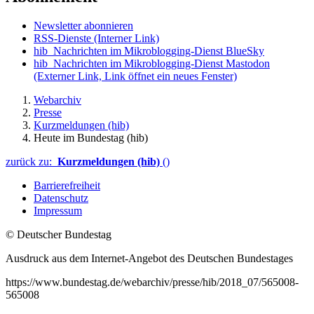
Newsletter abonnieren
RSS-Dienste
(Interner Link)
hib_Nachrichten im Mikroblogging-Dienst BlueSky
hib_Nachrichten im Mikroblogging-Dienst Mastodon
(Externer Link, Link öffnet ein neues Fenster)
Webarchiv
Presse
Kurzmeldungen (hib)
Heute im Bundestag (hib)
zurück zu:
Kurzmeldungen (hib)
()
Barrierefreiheit
Datenschutz
Impressum
© Deutscher Bundestag
Ausdruck aus dem Internet-Angebot des Deutschen Bundestages
https://www.bundestag.de/webarchiv/presse/hib/2018_07/565008-
565008