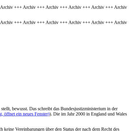
 Archiv +++ Archiv +++ Archiv +++ Archiv +++ Archiv +++ Archiv
 Archiv +++ Archiv +++ Archiv +++ Archiv +++ Archiv +++ Archiv
stellt, bewusst. Das schreibt das Bundesjustizministerium in der
 öffnet ein neues Fenster)
). Die im Jahr 2000 in England und Wales
h keine Vereinbarungen über den Status der nach dem Recht des