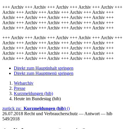
+++ Archiv +++ Archiv +++ Archiv +++ Archiv +++ Archiv +++
Archiv +++ Archiv +++ Archiv +++ Archiv +++ Archiv +++
Archiv +++ Archiv +++ Archiv +++ Archiv +++ Archiv +++
Archiv +++ Archiv +++ Archiv +++ Archiv +++ Archiv +++
Archiv +++ Archiv +++ Archiv +++ Archiv +++ Archiv +++
+++ Archiv +++ Archiv +++ Archiv +++ Archiv +++ Archiv +++
Archiv +++ Archiv +++ Archiv +++ Archiv +++ Archiv +++
Archiv +++ Archiv +++ Archiv +++ Archiv +++ Archiv +++
Archiv +++ Archiv +++ Archiv +++ Archiv +++ Archiv +++
Archiv +++ Archiv +++ Archiv +++ Archiv +++ Archiv +++
Direkt zum Hauptinhalt springen
Direkt zum Hauptmenü springen
Webarchiv
Presse
Kurzmeldungen (hib)
Heute im Bundestag (hib)
zurück zu:
Kurzmeldungen (hib)
()
26.07.2018
Recht und Verbraucherschutz — Antwort — hib
549/2018