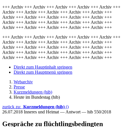
+++ Archiv +++ Archiv +++ Archiv +++ Archiv +++ Archiv +++
Archiv +++ Archiv +++ Archiv +++ Archiv +++ Archiv +++
Archiv +++ Archiv +++ Archiv +++ Archiv +++ Archiv +++
Archiv +++ Archiv +++ Archiv +++ Archiv +++ Archiv +++
Archiv +++ Archiv +++ Archiv +++ Archiv +++ Archiv +++
+++ Archiv +++ Archiv +++ Archiv +++ Archiv +++ Archiv +++
Archiv +++ Archiv +++ Archiv +++ Archiv +++ Archiv +++
Archiv +++ Archiv +++ Archiv +++ Archiv +++ Archiv +++
Archiv +++ Archiv +++ Archiv +++ Archiv +++ Archiv +++
Archiv +++ Archiv +++ Archiv +++ Archiv +++ Archiv +++
Direkt zum Hauptinhalt springen
Direkt zum Hauptmenü springen
Webarchiv
Presse
Kurzmeldungen (hib)
Heute im Bundestag (hib)
zurück zu:
Kurzmeldungen (hib)
()
26.07.2018
Inneres und Heimat — Antwort — hib 550/2018
Gespräche zu flüchtlingsbedingten