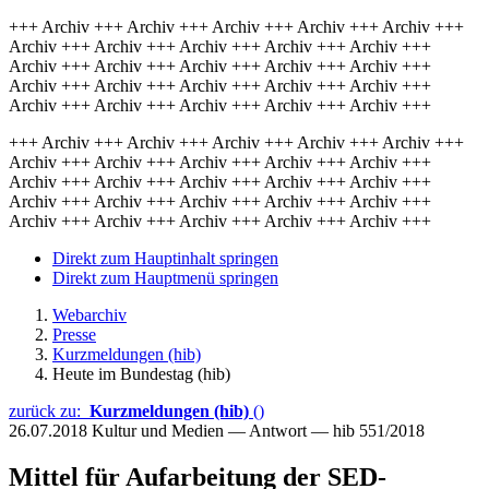
+++ Archiv +++ Archiv +++ Archiv +++ Archiv +++ Archiv +++
Archiv +++ Archiv +++ Archiv +++ Archiv +++ Archiv +++
Archiv +++ Archiv +++ Archiv +++ Archiv +++ Archiv +++
Archiv +++ Archiv +++ Archiv +++ Archiv +++ Archiv +++
Archiv +++ Archiv +++ Archiv +++ Archiv +++ Archiv +++
+++ Archiv +++ Archiv +++ Archiv +++ Archiv +++ Archiv +++
Archiv +++ Archiv +++ Archiv +++ Archiv +++ Archiv +++
Archiv +++ Archiv +++ Archiv +++ Archiv +++ Archiv +++
Archiv +++ Archiv +++ Archiv +++ Archiv +++ Archiv +++
Archiv +++ Archiv +++ Archiv +++ Archiv +++ Archiv +++
Direkt zum Hauptinhalt springen
Direkt zum Hauptmenü springen
Webarchiv
Presse
Kurzmeldungen (hib)
Heute im Bundestag (hib)
zurück zu:
Kurzmeldungen (hib)
()
26.07.2018
Kultur und Medien — Antwort — hib 551/2018
Mittel für Aufarbeitung der SED-