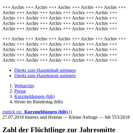
+++ Archiv +++ Archiv +++ Archiv +++ Archiv +++ Archiv +++
Archiv +++ Archiv +++ Archiv +++ Archiv +++ Archiv +++
Archiv +++ Archiv +++ Archiv +++ Archiv +++ Archiv +++
Archiv +++ Archiv +++ Archiv +++ Archiv +++ Archiv +++
Archiv +++ Archiv +++ Archiv +++ Archiv +++ Archiv +++
+++ Archiv +++ Archiv +++ Archiv +++ Archiv +++ Archiv +++
Archiv +++ Archiv +++ Archiv +++ Archiv +++ Archiv +++
Archiv +++ Archiv +++ Archiv +++ Archiv +++ Archiv +++
Archiv +++ Archiv +++ Archiv +++ Archiv +++ Archiv +++
Archiv +++ Archiv +++ Archiv +++ Archiv +++ Archiv +++
Direkt zum Hauptinhalt springen
Direkt zum Hauptmenü springen
Webarchiv
Presse
Kurzmeldungen (hib)
Heute im Bundestag (hib)
zurück zu:
Kurzmeldungen (hib)
()
27.07.2018
Inneres und Heimat — Kleine Anfrage — hib 553/2018
Zahl der Flüchtlinge zur Jahresmitte