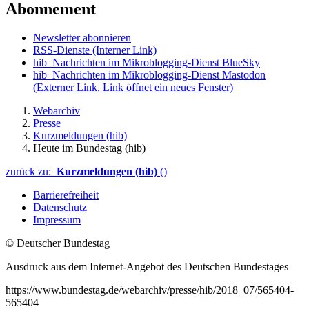
Abonnement
Newsletter abonnieren
RSS-Dienste
(Interner Link)
hib_Nachrichten im Mikroblogging-Dienst BlueSky
hib_Nachrichten im Mikroblogging-Dienst Mastodon
(Externer Link, Link öffnet ein neues Fenster)
Webarchiv
Presse
Kurzmeldungen (hib)
Heute im Bundestag (hib)
zurück zu:
Kurzmeldungen (hib)
()
Barrierefreiheit
Datenschutz
Impressum
© Deutscher Bundestag
Ausdruck aus dem Internet-Angebot des Deutschen Bundestages
https://www.bundestag.de/webarchiv/presse/hib/2018_07/565404-
565404