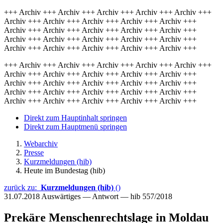
+++ Archiv +++ Archiv +++ Archiv +++ Archiv +++ Archiv +++
Archiv +++ Archiv +++ Archiv +++ Archiv +++ Archiv +++
Archiv +++ Archiv +++ Archiv +++ Archiv +++ Archiv +++
Archiv +++ Archiv +++ Archiv +++ Archiv +++ Archiv +++
Archiv +++ Archiv +++ Archiv +++ Archiv +++ Archiv +++
+++ Archiv +++ Archiv +++ Archiv +++ Archiv +++ Archiv +++
Archiv +++ Archiv +++ Archiv +++ Archiv +++ Archiv +++
Archiv +++ Archiv +++ Archiv +++ Archiv +++ Archiv +++
Archiv +++ Archiv +++ Archiv +++ Archiv +++ Archiv +++
Archiv +++ Archiv +++ Archiv +++ Archiv +++ Archiv +++
Direkt zum Hauptinhalt springen
Direkt zum Hauptmenü springen
Webarchiv
Presse
Kurzmeldungen (hib)
Heute im Bundestag (hib)
zurück zu:
Kurzmeldungen (hib)
()
31.07.2018
Auswärtiges — Antwort — hib 557/2018
Prekäre Menschenrechtslage in Moldau