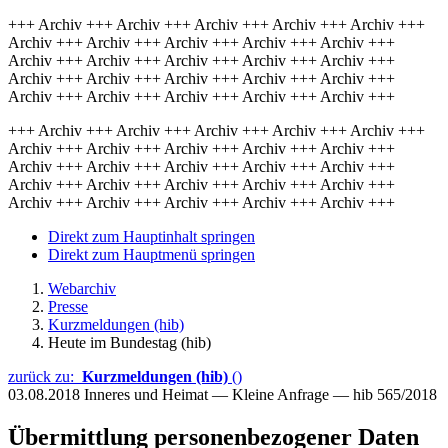
+++ Archiv +++ Archiv +++ Archiv +++ Archiv +++ Archiv +++
Archiv +++ Archiv +++ Archiv +++ Archiv +++ Archiv +++
Archiv +++ Archiv +++ Archiv +++ Archiv +++ Archiv +++
Archiv +++ Archiv +++ Archiv +++ Archiv +++ Archiv +++
Archiv +++ Archiv +++ Archiv +++ Archiv +++ Archiv +++
+++ Archiv +++ Archiv +++ Archiv +++ Archiv +++ Archiv +++
Archiv +++ Archiv +++ Archiv +++ Archiv +++ Archiv +++
Archiv +++ Archiv +++ Archiv +++ Archiv +++ Archiv +++
Archiv +++ Archiv +++ Archiv +++ Archiv +++ Archiv +++
Archiv +++ Archiv +++ Archiv +++ Archiv +++ Archiv +++
Direkt zum Hauptinhalt springen
Direkt zum Hauptmenü springen
Webarchiv
Presse
Kurzmeldungen (hib)
Heute im Bundestag (hib)
zurück zu:
Kurzmeldungen (hib)
()
03.08.2018
Inneres und Heimat — Kleine Anfrage — hib 565/2018
Übermittlung personenbezogener Daten