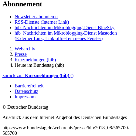
Abonnement
Newsletter abonnieren
RSS-Dienste
(Interner Link)
hib_Nachrichten im Mikroblogging-Dienst BlueSky
hib_Nachrichten im Mikroblogging-Dienst Mastodon
(Externer Link, Link öffnet ein neues Fenster)
Webarchiv
Presse
Kurzmeldungen (hib)
Heute im Bundestag (hib)
zurück zu:
Kurzmeldungen (hib)
()
Barrierefreiheit
Datenschutz
Impressum
© Deutscher Bundestag
Ausdruck aus dem Internet-Angebot des Deutschen Bundestages
https://www.bundestag.de/webarchiv/presse/hib/2018_08/565700-
565700