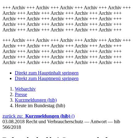
+++ Archiv +++ Archiv +++ Archiv +++ Archiv +++ Archiv +++
Archiv +++ Archiv +++ Archiv +++ Archiv +++ Archiv +++
Archiv +++ Archiv +++ Archiv +++ Archiv +++ Archiv +++
Archiv +++ Archiv +++ Archiv +++ Archiv +++ Archiv +++
Archiv +++ Archiv +++ Archiv +++ Archiv +++ Archiv +++
+++ Archiv +++ Archiv +++ Archiv +++ Archiv +++ Archiv +++
Archiv +++ Archiv +++ Archiv +++ Archiv +++ Archiv +++
Archiv +++ Archiv +++ Archiv +++ Archiv +++ Archiv +++
Archiv +++ Archiv +++ Archiv +++ Archiv +++ Archiv +++
Archiv +++ Archiv +++ Archiv +++ Archiv +++ Archiv +++
Direkt zum Hauptinhalt springen
Direkt zum Hauptmenü springen
Webarchiv
Presse
Kurzmeldungen (hib)
Heute im Bundestag (hib)
zurück zu:
Kurzmeldungen (hib)
()
03.08.2018
Recht und Verbraucherschutz — Antwort — hib
566/2018