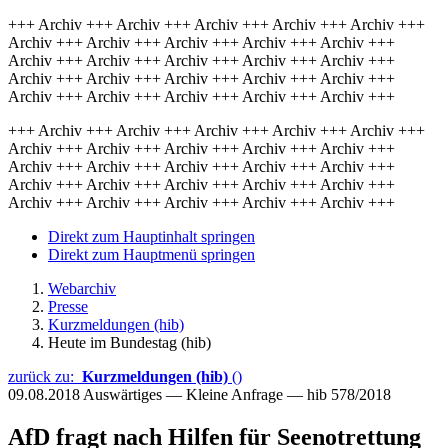
+++ Archiv +++ Archiv +++ Archiv +++ Archiv +++ Archiv +++
Archiv +++ Archiv +++ Archiv +++ Archiv +++ Archiv +++
Archiv +++ Archiv +++ Archiv +++ Archiv +++ Archiv +++
Archiv +++ Archiv +++ Archiv +++ Archiv +++ Archiv +++
Archiv +++ Archiv +++ Archiv +++ Archiv +++ Archiv +++
+++ Archiv +++ Archiv +++ Archiv +++ Archiv +++ Archiv +++
Archiv +++ Archiv +++ Archiv +++ Archiv +++ Archiv +++
Archiv +++ Archiv +++ Archiv +++ Archiv +++ Archiv +++
Archiv +++ Archiv +++ Archiv +++ Archiv +++ Archiv +++
Archiv +++ Archiv +++ Archiv +++ Archiv +++ Archiv +++
Direkt zum Hauptinhalt springen
Direkt zum Hauptmenü springen
Webarchiv
Presse
Kurzmeldungen (hib)
Heute im Bundestag (hib)
zurück zu:
Kurzmeldungen (hib)
()
09.08.2018
Auswärtiges — Kleine Anfrage — hib 578/2018
AfD fragt nach Hilfen für Seenotrettung