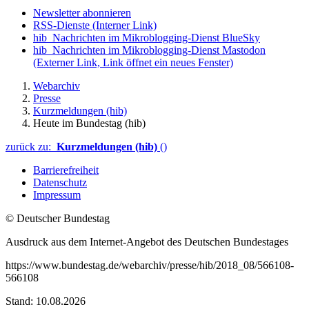
Newsletter abonnieren
RSS-Dienste
(Interner Link)
hib_Nachrichten im Mikroblogging-Dienst BlueSky
hib_Nachrichten im Mikroblogging-Dienst Mastodon
(Externer Link, Link öffnet ein neues Fenster)
Webarchiv
Presse
Kurzmeldungen (hib)
Heute im Bundestag (hib)
zurück zu:
Kurzmeldungen (hib)
()
Barrierefreiheit
Datenschutz
Impressum
© Deutscher Bundestag
Ausdruck aus dem Internet-Angebot des Deutschen Bundestages
https://www.bundestag.de/webarchiv/presse/hib/2018_08/566108-
566108
Stand: 10.08.2026