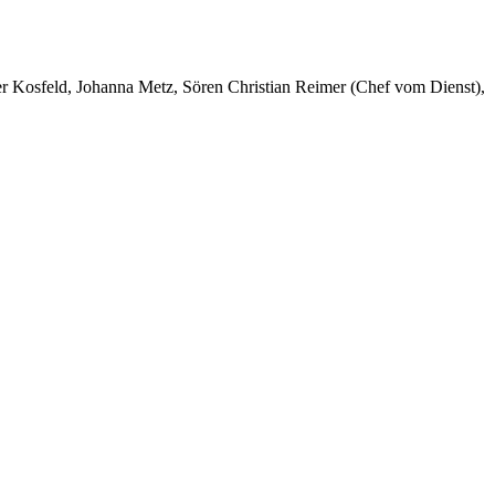
er Kosfeld, Johanna Metz, Sören Christian Reimer (Chef vom Dienst),