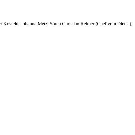
er Kosfeld, Johanna Metz, Sören Christian Reimer (Chef vom Dienst),