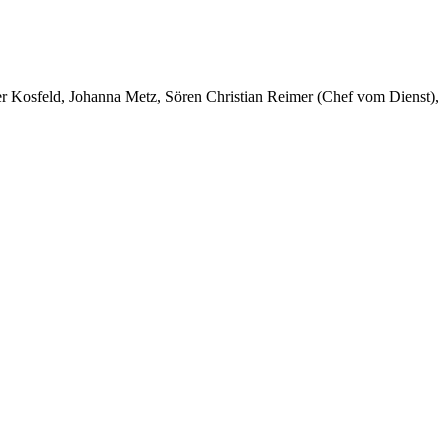
er Kosfeld, Johanna Metz, Sören Christian Reimer (Chef vom Dienst),