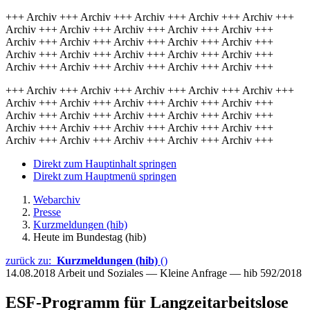
+++ Archiv +++ Archiv +++ Archiv +++ Archiv +++ Archiv +++
Archiv +++ Archiv +++ Archiv +++ Archiv +++ Archiv +++
Archiv +++ Archiv +++ Archiv +++ Archiv +++ Archiv +++
Archiv +++ Archiv +++ Archiv +++ Archiv +++ Archiv +++
Archiv +++ Archiv +++ Archiv +++ Archiv +++ Archiv +++
+++ Archiv +++ Archiv +++ Archiv +++ Archiv +++ Archiv +++
Archiv +++ Archiv +++ Archiv +++ Archiv +++ Archiv +++
Archiv +++ Archiv +++ Archiv +++ Archiv +++ Archiv +++
Archiv +++ Archiv +++ Archiv +++ Archiv +++ Archiv +++
Archiv +++ Archiv +++ Archiv +++ Archiv +++ Archiv +++
Direkt zum Hauptinhalt springen
Direkt zum Hauptmenü springen
Webarchiv
Presse
Kurzmeldungen (hib)
Heute im Bundestag (hib)
zurück zu:
Kurzmeldungen (hib)
()
14.08.2018
Arbeit und Soziales — Kleine Anfrage — hib 592/2018
ESF-Programm für Langzeitarbeitslose