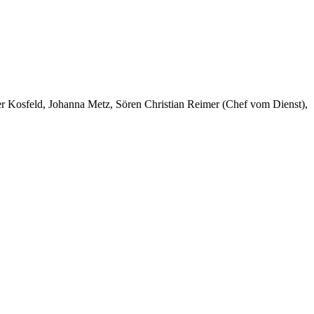
er Kosfeld, Johanna Metz, Sören Christian Reimer (Chef vom Dienst),