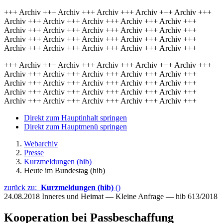
+++ Archiv +++ Archiv +++ Archiv +++ Archiv +++ Archiv +++
Archiv +++ Archiv +++ Archiv +++ Archiv +++ Archiv +++
Archiv +++ Archiv +++ Archiv +++ Archiv +++ Archiv +++
Archiv +++ Archiv +++ Archiv +++ Archiv +++ Archiv +++
Archiv +++ Archiv +++ Archiv +++ Archiv +++ Archiv +++
+++ Archiv +++ Archiv +++ Archiv +++ Archiv +++ Archiv +++
Archiv +++ Archiv +++ Archiv +++ Archiv +++ Archiv +++
Archiv +++ Archiv +++ Archiv +++ Archiv +++ Archiv +++
Archiv +++ Archiv +++ Archiv +++ Archiv +++ Archiv +++
Archiv +++ Archiv +++ Archiv +++ Archiv +++ Archiv +++
Direkt zum Hauptinhalt springen
Direkt zum Hauptmenü springen
Webarchiv
Presse
Kurzmeldungen (hib)
Heute im Bundestag (hib)
zurück zu:
Kurzmeldungen (hib)
()
24.08.2018
Inneres und Heimat — Kleine Anfrage — hib 613/2018
Kooperation bei Passbeschaffung