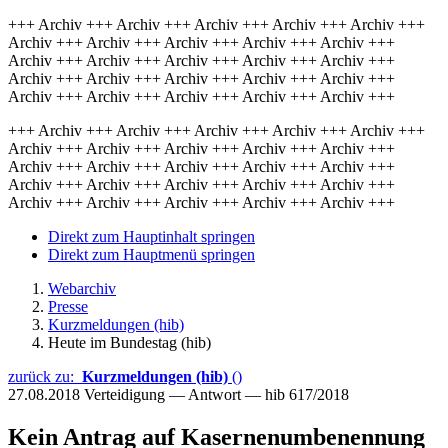
+++ Archiv +++ Archiv +++ Archiv +++ Archiv +++ Archiv +++
Archiv +++ Archiv +++ Archiv +++ Archiv +++ Archiv +++
Archiv +++ Archiv +++ Archiv +++ Archiv +++ Archiv +++
Archiv +++ Archiv +++ Archiv +++ Archiv +++ Archiv +++
Archiv +++ Archiv +++ Archiv +++ Archiv +++ Archiv +++
+++ Archiv +++ Archiv +++ Archiv +++ Archiv +++ Archiv +++
Archiv +++ Archiv +++ Archiv +++ Archiv +++ Archiv +++
Archiv +++ Archiv +++ Archiv +++ Archiv +++ Archiv +++
Archiv +++ Archiv +++ Archiv +++ Archiv +++ Archiv +++
Archiv +++ Archiv +++ Archiv +++ Archiv +++ Archiv +++
Direkt zum Hauptinhalt springen
Direkt zum Hauptmenü springen
Webarchiv
Presse
Kurzmeldungen (hib)
Heute im Bundestag (hib)
zurück zu:
Kurzmeldungen (hib)
()
27.08.2018
Verteidigung — Antwort — hib 617/2018
Kein Antrag auf Kasernenumbenennung