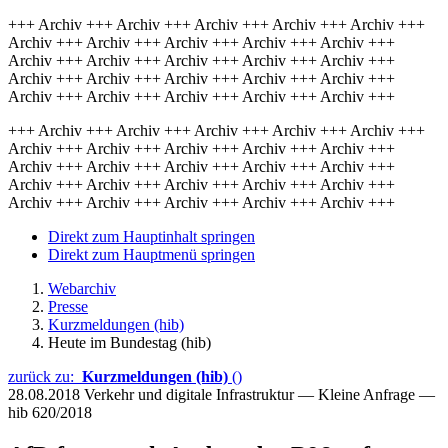
+++ Archiv +++ Archiv +++ Archiv +++ Archiv +++ Archiv +++
Archiv +++ Archiv +++ Archiv +++ Archiv +++ Archiv +++
Archiv +++ Archiv +++ Archiv +++ Archiv +++ Archiv +++
Archiv +++ Archiv +++ Archiv +++ Archiv +++ Archiv +++
Archiv +++ Archiv +++ Archiv +++ Archiv +++ Archiv +++
+++ Archiv +++ Archiv +++ Archiv +++ Archiv +++ Archiv +++
Archiv +++ Archiv +++ Archiv +++ Archiv +++ Archiv +++
Archiv +++ Archiv +++ Archiv +++ Archiv +++ Archiv +++
Archiv +++ Archiv +++ Archiv +++ Archiv +++ Archiv +++
Archiv +++ Archiv +++ Archiv +++ Archiv +++ Archiv +++
Direkt zum Hauptinhalt springen
Direkt zum Hauptmenü springen
Webarchiv
Presse
Kurzmeldungen (hib)
Heute im Bundestag (hib)
zurück zu:
Kurzmeldungen (hib)
()
28.08.2018
Verkehr und digitale Infrastruktur — Kleine Anfrage —
hib 620/2018