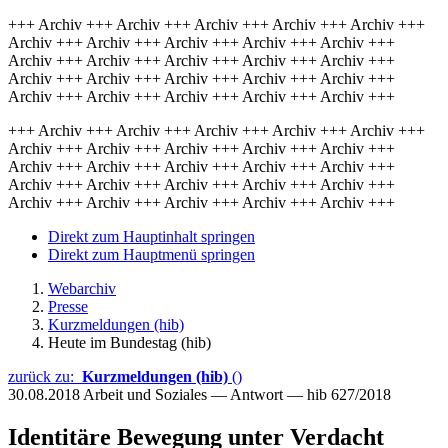
+++ Archiv +++ Archiv +++ Archiv +++ Archiv +++ Archiv +++
Archiv +++ Archiv +++ Archiv +++ Archiv +++ Archiv +++
Archiv +++ Archiv +++ Archiv +++ Archiv +++ Archiv +++
Archiv +++ Archiv +++ Archiv +++ Archiv +++ Archiv +++
Archiv +++ Archiv +++ Archiv +++ Archiv +++ Archiv +++
+++ Archiv +++ Archiv +++ Archiv +++ Archiv +++ Archiv +++
Archiv +++ Archiv +++ Archiv +++ Archiv +++ Archiv +++
Archiv +++ Archiv +++ Archiv +++ Archiv +++ Archiv +++
Archiv +++ Archiv +++ Archiv +++ Archiv +++ Archiv +++
Archiv +++ Archiv +++ Archiv +++ Archiv +++ Archiv +++
Direkt zum Hauptinhalt springen
Direkt zum Hauptmenü springen
Webarchiv
Presse
Kurzmeldungen (hib)
Heute im Bundestag (hib)
zurück zu:
Kurzmeldungen (hib)
()
30.08.2018
Arbeit und Soziales — Antwort — hib 627/2018
Identitäre Bewegung unter Verdacht