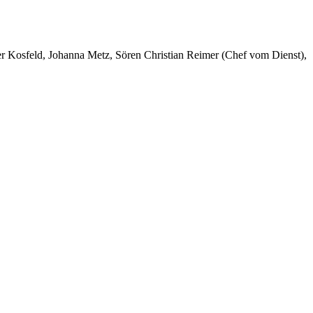
er Kosfeld, Johanna Metz, Sören Christian Reimer (Chef vom Dienst),