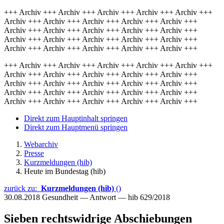
+++ Archiv +++ Archiv +++ Archiv +++ Archiv +++ Archiv +++
Archiv +++ Archiv +++ Archiv +++ Archiv +++ Archiv +++
Archiv +++ Archiv +++ Archiv +++ Archiv +++ Archiv +++
Archiv +++ Archiv +++ Archiv +++ Archiv +++ Archiv +++
Archiv +++ Archiv +++ Archiv +++ Archiv +++ Archiv +++
+++ Archiv +++ Archiv +++ Archiv +++ Archiv +++ Archiv +++
Archiv +++ Archiv +++ Archiv +++ Archiv +++ Archiv +++
Archiv +++ Archiv +++ Archiv +++ Archiv +++ Archiv +++
Archiv +++ Archiv +++ Archiv +++ Archiv +++ Archiv +++
Archiv +++ Archiv +++ Archiv +++ Archiv +++ Archiv +++
Direkt zum Hauptinhalt springen
Direkt zum Hauptmenü springen
Webarchiv
Presse
Kurzmeldungen (hib)
Heute im Bundestag (hib)
zurück zu:
Kurzmeldungen (hib)
()
30.08.2018
Gesundheit — Antwort — hib 629/2018
Sieben rechtswidrige Abschiebungen