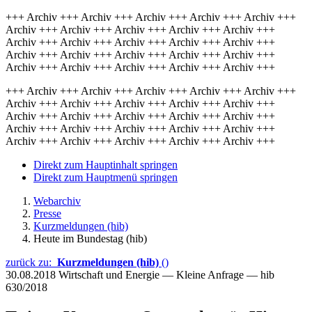
+++ Archiv +++ Archiv +++ Archiv +++ Archiv +++ Archiv +++
Archiv +++ Archiv +++ Archiv +++ Archiv +++ Archiv +++
Archiv +++ Archiv +++ Archiv +++ Archiv +++ Archiv +++
Archiv +++ Archiv +++ Archiv +++ Archiv +++ Archiv +++
Archiv +++ Archiv +++ Archiv +++ Archiv +++ Archiv +++
+++ Archiv +++ Archiv +++ Archiv +++ Archiv +++ Archiv +++
Archiv +++ Archiv +++ Archiv +++ Archiv +++ Archiv +++
Archiv +++ Archiv +++ Archiv +++ Archiv +++ Archiv +++
Archiv +++ Archiv +++ Archiv +++ Archiv +++ Archiv +++
Archiv +++ Archiv +++ Archiv +++ Archiv +++ Archiv +++
Direkt zum Hauptinhalt springen
Direkt zum Hauptmenü springen
Webarchiv
Presse
Kurzmeldungen (hib)
Heute im Bundestag (hib)
zurück zu:
Kurzmeldungen (hib)
()
30.08.2018
Wirtschaft und Energie — Kleine Anfrage — hib
630/2018