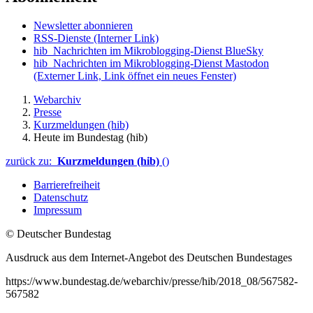
Newsletter abonnieren
RSS-Dienste
(Interner Link)
hib_Nachrichten im Mikroblogging-Dienst BlueSky
hib_Nachrichten im Mikroblogging-Dienst Mastodon
(Externer Link, Link öffnet ein neues Fenster)
Webarchiv
Presse
Kurzmeldungen (hib)
Heute im Bundestag (hib)
zurück zu:
Kurzmeldungen (hib)
()
Barrierefreiheit
Datenschutz
Impressum
© Deutscher Bundestag
Ausdruck aus dem Internet-Angebot des Deutschen Bundestages
https://www.bundestag.de/webarchiv/presse/hib/2018_08/567582-
567582