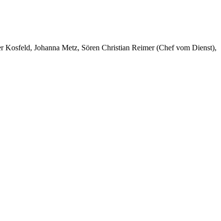
er Kosfeld, Johanna Metz, Sören Christian Reimer (Chef vom Dienst),