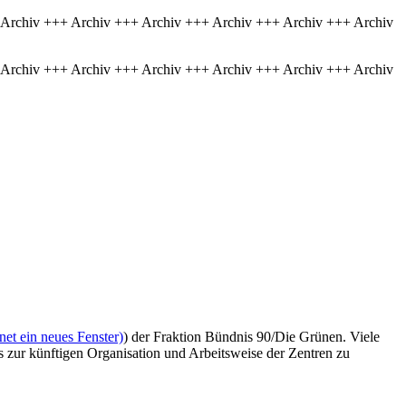
 Archiv +++ Archiv +++ Archiv +++ Archiv +++ Archiv +++ Archiv
 Archiv +++ Archiv +++ Archiv +++ Archiv +++ Archiv +++ Archiv
et ein neues Fenster)
) der Fraktion Bündnis 90/Die Grünen. Viele
 zur künftigen Organisation und Arbeitsweise der Zentren zu