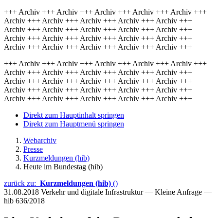
+++ Archiv +++ Archiv +++ Archiv +++ Archiv +++ Archiv +++
Archiv +++ Archiv +++ Archiv +++ Archiv +++ Archiv +++
Archiv +++ Archiv +++ Archiv +++ Archiv +++ Archiv +++
Archiv +++ Archiv +++ Archiv +++ Archiv +++ Archiv +++
Archiv +++ Archiv +++ Archiv +++ Archiv +++ Archiv +++
+++ Archiv +++ Archiv +++ Archiv +++ Archiv +++ Archiv +++
Archiv +++ Archiv +++ Archiv +++ Archiv +++ Archiv +++
Archiv +++ Archiv +++ Archiv +++ Archiv +++ Archiv +++
Archiv +++ Archiv +++ Archiv +++ Archiv +++ Archiv +++
Archiv +++ Archiv +++ Archiv +++ Archiv +++ Archiv +++
Direkt zum Hauptinhalt springen
Direkt zum Hauptmenü springen
Webarchiv
Presse
Kurzmeldungen (hib)
Heute im Bundestag (hib)
zurück zu:
Kurzmeldungen (hib)
()
31.08.2018
Verkehr und digitale Infrastruktur — Kleine Anfrage —
hib 636/2018