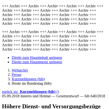
+++ Archiv +++ Archiv +++ Archiv +++ Archiv +++ Archiv +++
Archiv +++ Archiv +++ Archiv +++ Archiv +++ Archiv +++
Archiv +++ Archiv +++ Archiv +++ Archiv +++ Archiv +++
Archiv +++ Archiv +++ Archiv +++ Archiv +++ Archiv +++
Archiv +++ Archiv +++ Archiv +++ Archiv +++ Archiv +++
+++ Archiv +++ Archiv +++ Archiv +++ Archiv +++ Archiv +++
Archiv +++ Archiv +++ Archiv +++ Archiv +++ Archiv +++
Archiv +++ Archiv +++ Archiv +++ Archiv +++ Archiv +++
Archiv +++ Archiv +++ Archiv +++ Archiv +++ Archiv +++
Archiv +++ Archiv +++ Archiv +++ Archiv +++ Archiv +++
Direkt zum Hauptinhalt springen
Direkt zum Hauptmenü springen
Webarchiv
Presse
Kurzmeldungen (hib)
Heute im Bundestag (hib)
zurück zu:
Kurzmeldungen (hib)
()
05.09.2018
Inneres und Heimat — Gesetzentwurf — hib 640/2018
Höhere Dienst- und Versorgungsbezüge