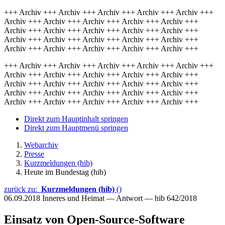
+++ Archiv +++ Archiv +++ Archiv +++ Archiv +++ Archiv +++
Archiv +++ Archiv +++ Archiv +++ Archiv +++ Archiv +++
Archiv +++ Archiv +++ Archiv +++ Archiv +++ Archiv +++
Archiv +++ Archiv +++ Archiv +++ Archiv +++ Archiv +++
Archiv +++ Archiv +++ Archiv +++ Archiv +++ Archiv +++
+++ Archiv +++ Archiv +++ Archiv +++ Archiv +++ Archiv +++
Archiv +++ Archiv +++ Archiv +++ Archiv +++ Archiv +++
Archiv +++ Archiv +++ Archiv +++ Archiv +++ Archiv +++
Archiv +++ Archiv +++ Archiv +++ Archiv +++ Archiv +++
Archiv +++ Archiv +++ Archiv +++ Archiv +++ Archiv +++
Direkt zum Hauptinhalt springen
Direkt zum Hauptmenü springen
Webarchiv
Presse
Kurzmeldungen (hib)
Heute im Bundestag (hib)
zurück zu:
Kurzmeldungen (hib)
()
06.09.2018
Inneres und Heimat — Antwort — hib 642/2018
Einsatz von Open-Source-Software